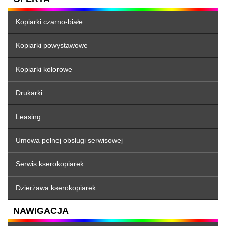
Kopiarki czarno-białe
Kopiarki powystawowe
Kopiarki kolorowe
Drukarki
Leasing
Umowa pełnej obsługi serwisowej
Serwis kserokopiarek
Dzierżawa kserokopiarek
NAWIGACJA