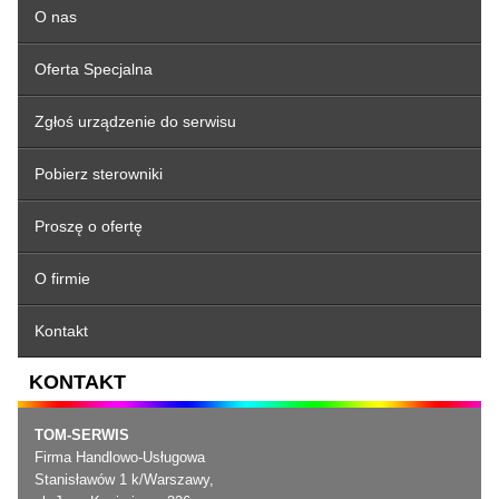
O nas
Oferta Specjalna
Zgłoś urządzenie do serwisu
Pobierz sterowniki
Proszę o ofertę
O firmie
Kontakt
KONTAKT
TOM-SERWIS
Firma Handlowo-Usługowa
Stanisławów 1 k/Warszawy,