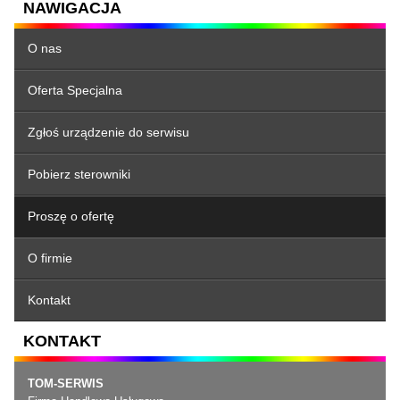
NAWIGACJA
O nas
Oferta Specjalna
Zgłoś urządzenie do serwisu
Pobierz sterowniki
Proszę o ofertę
O firmie
Kontakt
KONTAKT
TOM-SERWIS