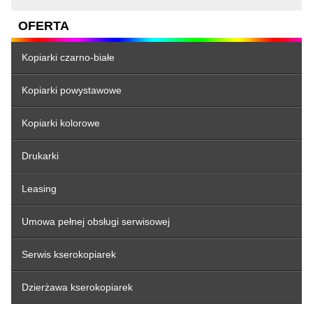
OFERTA
Kopiarki czarno-białe
Kopiarki powystawowe
Kopiarki kolorowe
Drukarki
Leasing
Umowa pełnej obsługi serwisowej
Serwis kserokopiarek
Dzierżawa kserokopiarek