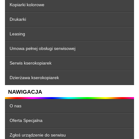
Kopiarki kolorowe
Drukarki
Leasing
Umowa pełnej obsługi serwisowej
Serwis kserokopiarek
Dzierżawa kserokopiarek
NAWIGACJA
O nas
Oferta Specjalna
Zgłoś urządzenie do serwisu