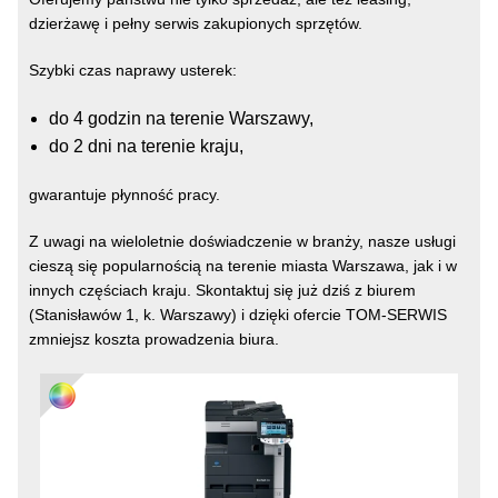
dzierżawę i pełny serwis zakupionych sprzętów.
Szybki czas naprawy usterek:
do 4 godzin na terenie Warszawy,
do 2 dni na terenie kraju,
gwarantuje płynność pracy.
Z uwagi na wieloletnie doświadczenie w branży, nasze usługi
cieszą się popularnością na terenie miasta Warszawa, jak i w
innych częściach kraju. Skontaktuj się już dziś z biurem
(Stanisławów 1, k. Warszawy) i dzięki ofercie TOM-SERWIS
zmniejsz koszta prowadzenia biura.