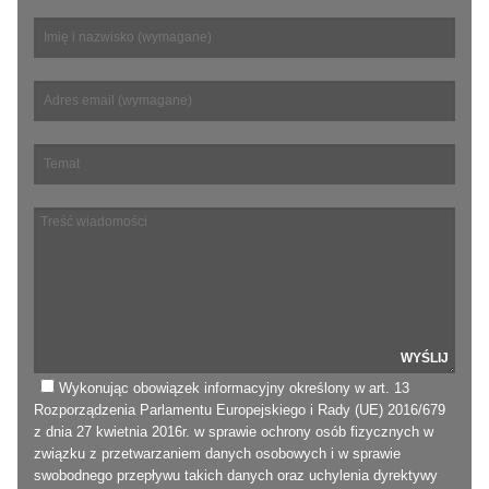
Wykonując obowiązek informacyjny określony w art. 13
Rozporządzenia Parlamentu Europejskiego i Rady (UE) 2016/679
z dnia 27 kwietnia 2016r. w sprawie ochrony osób fizycznych w
związku z przetwarzaniem danych osobowych i w sprawie
swobodnego przepływu takich danych oraz uchylenia dyrektywy