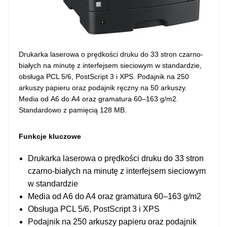
Drukarka laserowa o prędkości druku do 33 stron czarno-
białych na minutę z interfejsem sieciowym w standardzie,
obsługa PCL 5/6, PostScript 3 i XPS. Podajnik na 250
arkuszy papieru oraz podajnik ręczny na 50 arkuszy.
Media od A6 do A4 oraz gramatura 60–163 g/m2.
Standardowo z pamięcią 128 MB.
Funkcje kluczowe
Drukarka laserowa o prędkości druku do 33 stron
czarno-białych na minutę z interfejsem sieciowym
w standardzie
Media od A6 do A4 oraz gramatura 60–163 g/m2
Obsługa PCL 5/6, PostScript 3 i XPS
Podajnik na 250 arkuszy papieru oraz podajnik