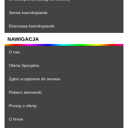
Serwis kserokopiarek
Dzierżawa kserokopiarek
NAWIGACJA
O nas
Oferta Specjalna
Zgłoś urządzenie do serwisu
Pobierz sterowniki
Proszę o ofertę
O firmie