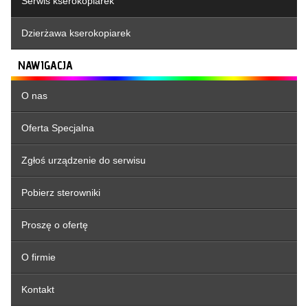
Serwis kserokopiarek
Dzierżawa kserokopiarek
NAWIGACJA
O nas
Oferta Specjalna
Zgłoś urządzenie do serwisu
Pobierz sterowniki
Proszę o ofertę
O firmie
Kontakt