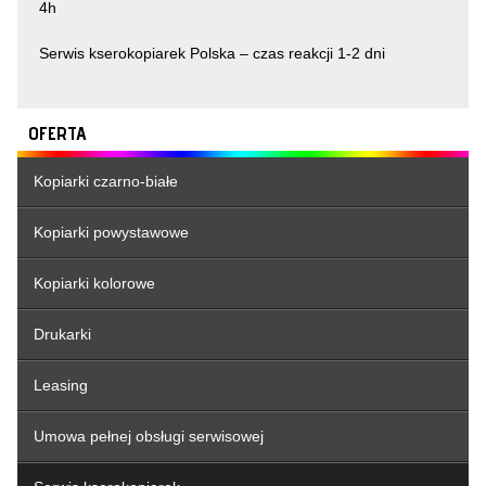
4h
Serwis kserokopiarek Polska – czas reakcji 1-2 dni
OFERTA
Kopiarki czarno-białe
Kopiarki powystawowe
Kopiarki kolorowe
Drukarki
Leasing
Umowa pełnej obsługi serwisowej